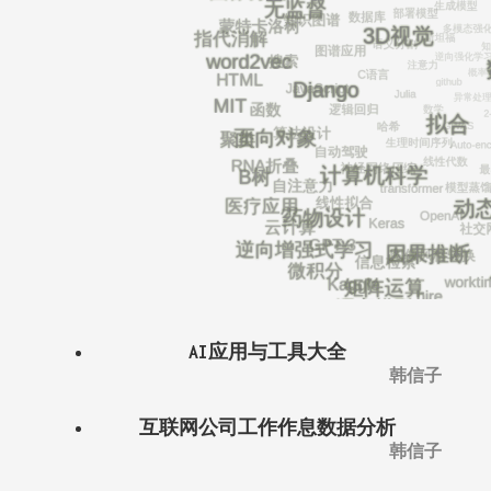
AI应用与工具大全
韩信子
互联网公司工作作息数据分析
韩信子