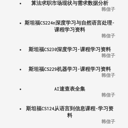
算法求职市场现状与需求数据分析
韩信子
斯坦福CS224n深度学习与自然语言处理-
课程学习资料
韩信子
斯坦福CS230深度学习-课程学习资料
韩信子
斯坦福CS229机器学习-课程学习资料
韩信子
AI速查表全集
韩信子
斯坦福CS124从语言到信息课程-学习资
料
韩信子