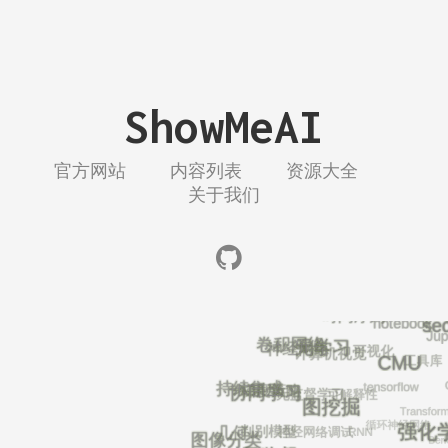
ShowMeAI
官方网站
内容列表
资源大全
关于我们